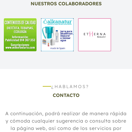
NUESTROS COLABORADORES
¿HABLAMOS?
CONTACTO
A continuación, podrá realizar de manera rápida
y cómoda cualquier sugerencia o consulta sobre
la página web, así como de los servicios por