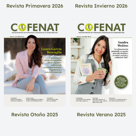
Revista Primavera 2026
Revista Invierno 2026
Revista Otoño 2025
Revista Verano 2025