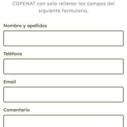
COFENAT con solo rellenar los campos del
siguiente formulario.
Nombre y apellidos
Teléfono
Email
Comentario