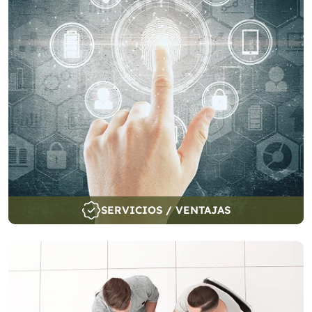
SERVICIOS / VENTAJAS