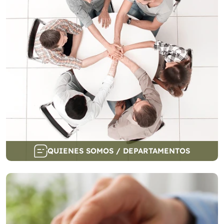
QUIENES SOMOS / DEPARTAMENTOS