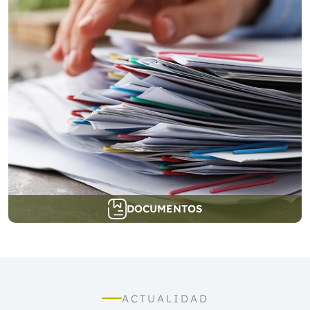
DOCUMENTOS
ACTUALIDAD