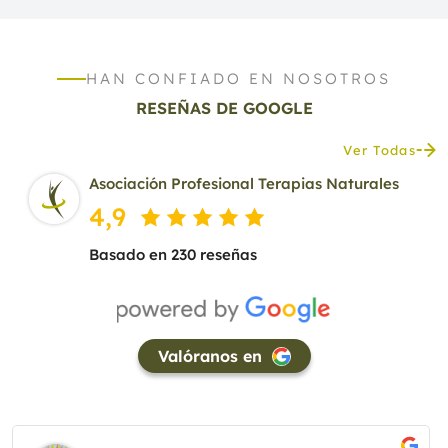
HAN CONFIADO EN NOSOTROS
RESEÑAS DE GOOGLE
Ver Todas
Asociación Profesional Terapias Naturales
4,9
Basado en 230 reseñas
Valóranos en