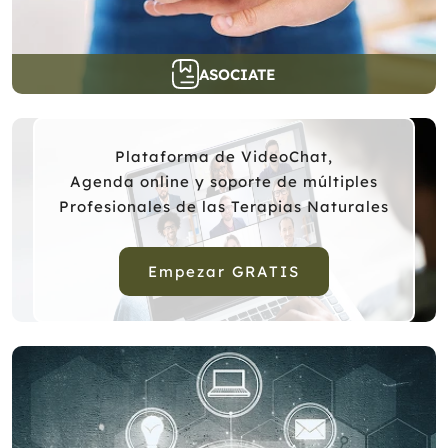
ASOCIATE
Plataforma de VideoChat,
Agenda online y soporte de múltiples
Profesionales de las Terapias Naturales
Empezar GRATIS