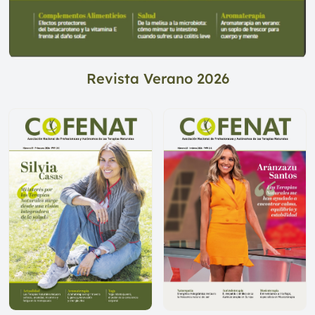
Revista Verano 2026