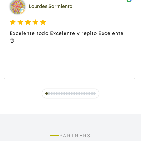
Lourdes Sarmiento
Excelente todo Excelente y repito Excelente
👌
PARTNERS