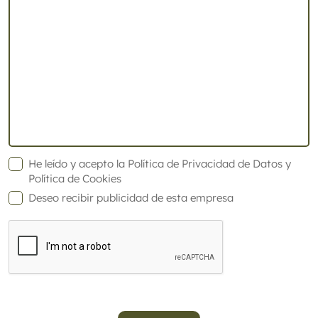
He leído y acepto la
Política de Privacidad de Datos
y
Política de Cookies
Deseo recibir publicidad de esta empresa