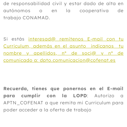
de responsabilidad civil y estar dado de alta en
autónomos o en la cooperativa de
trabajo CONAMAD.
Si estás
interesad@ remítenos E-mail con tu
Curriculum, además en el asunto indícanos tu
nombre y apellidos, nº de soci@ y nº de
comunicado a: dpto.comunicacion@cofenat.es
Recuerda, tienes que ponernos en el E-mail
para cumplir con la LOPD
: Autorizo a
APTN_COFENAT a que remita mi Curriculum para
poder acceder a la oferta de trabajo