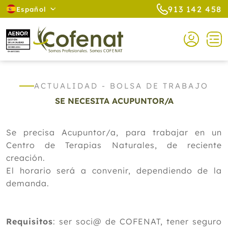
913 142 458
Español
ACTUALIDAD - BOLSA DE TRABAJO
SE NECESITA ACUPUNTOR/A
Se precisa Acupuntor/a, para trabajar en un
Centro de Terapias Naturales, de reciente
creación.
El horario será a convenir, dependiendo de la
demanda.
Requisitos
: ser soci@ de COFENAT, tener seguro