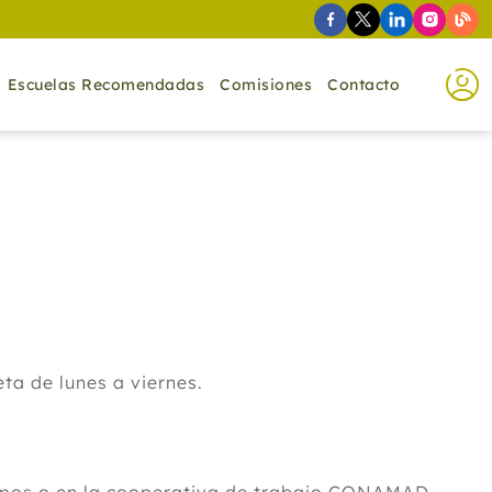
Escuelas Recomendadas
Comisiones
Contacto
ta de lunes a viernes.