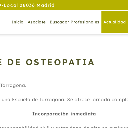
9-Local 28036 Madrid
Inicio
Asociate
Buscador Profesionales
Actualidad
E DE OSTEOPATIA
 Tarragona.
 una Escuela de Tarragona. Se ofrece jornada comple
Incorporación inmediata