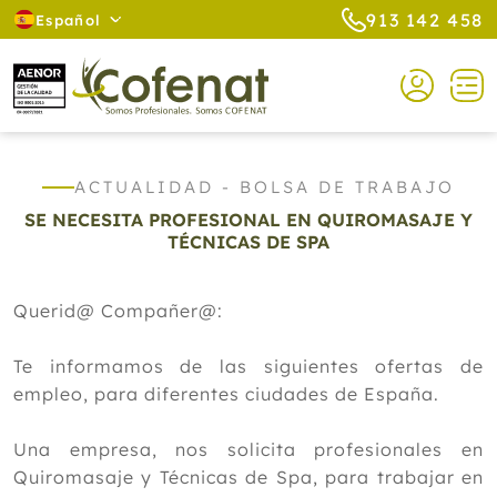
913 142 458
Español
ACTUALIDAD - BOLSA DE TRABAJO
SE NECESITA PROFESIONAL EN QUIROMASAJE Y
TÉCNICAS DE SPA
Querid@ Compañer@:
Te informamos de las siguientes ofertas de
empleo, para diferentes ciudades de España.
Una empresa, nos solicita profesionales en
Quiromasaje y Técnicas de Spa, para trabajar en