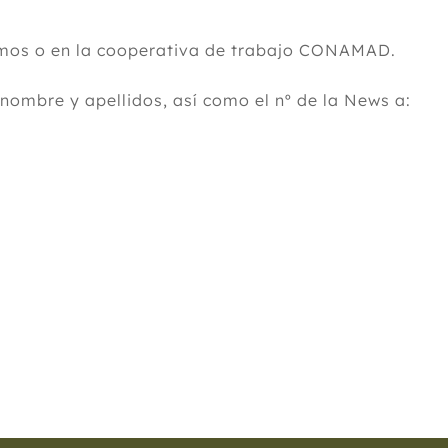
nomos o en la cooperativa de trabajo CONAMAD.
 nombre y apellidos, así como el nº de la News a: