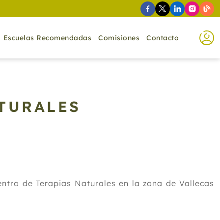
Escuelas Recomendadas
Comisiones
Contacto
ATURALES
entro de Terapias Naturales en la zona de Vallecas