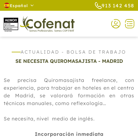
913 142 458
Español
ACTUALIDAD - BOLSA DE TRABAJO
SE NECESITA QUIROMASAJISTA - MADRID
Se precisa Quiromasajista freelance, con
experiencia, para trabajar en hoteles en el centro
de Madrid, se valorará formación en otras
técnicas manuales, como reflexología…
Se necesita, nivel medio de inglés.
Incorporación inmediata