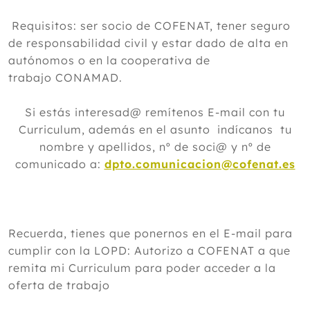
Requisitos: ser socio de COFENAT, tener seguro
de responsabilidad civil y estar dado de alta en
autónomos o en la cooperativa de
trabajo CONAMAD.
Si estás interesad@ remítenos E-mail con tu
Curriculum, además en el asunto indícanos tu
nombre y apellidos, nº de soci@ y nº de
comunicado a:
dpto.comunicacion@cofenat.es
Recuerda, tienes que ponernos en el E-mail para
cumplir con la LOPD: Autorizo a COFENAT a que
remita mi Curriculum para poder acceder a la
oferta de trabajo