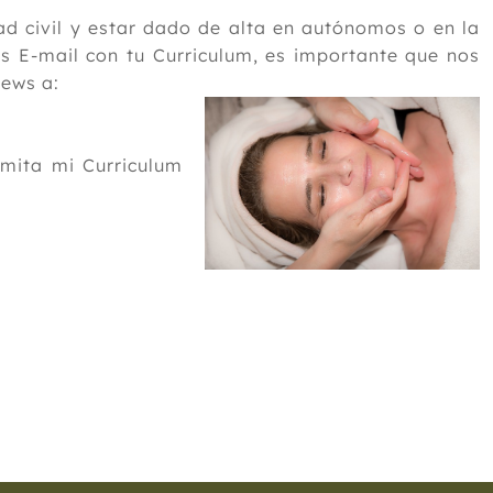
ad civil y estar dado de alta en autónomos o en la
 E-mail con tu Curriculum, es importante que nos
News a:
emita mi Curriculum