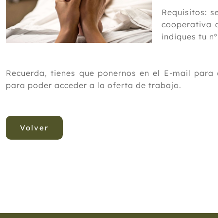
Requisitos: s
cooperativa 
indiques tu n
Recuerda, tienes que ponernos en el E-mail para
para poder acceder a la oferta de trabajo.
Volver