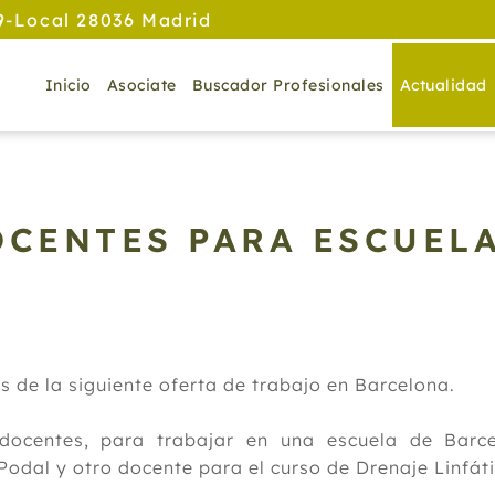
9-Local 28036 Madrid
Inicio
Asociate
Buscador Profesionales
Actualidad
OCENTES PARA ESCUEL
 de la siguiente oferta de trabajo en Barcelona.
docentes, para trabajar en una escuela de Barc
Podal y otro docente para el curso de Drenaje Linfáti