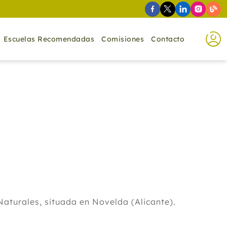
Escuelas Recomendadas
Comisiones
Contacto
Naturales, situada en Novelda (Alicante).