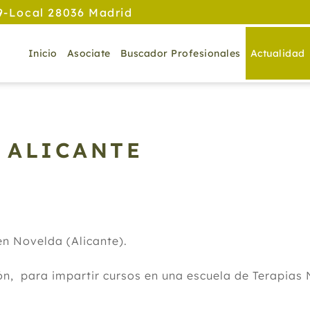
9-Local 28036 Madrid
Inicio
Asociate
Buscador Profesionales
Actualidad
 ALICANTE
en Novelda (Alicante).
n, para impartir cursos en una escuela de Terapias 