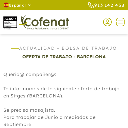
913 142 458
Español
ACTUALIDAD - BOLSA DE TRABAJO
OFERTA DE TRABAJO - BARCELONA
Querid@ compañer@:
Te informamos de la siguiente oferta de trabajo
en Sitges (BARCELONA).
Se precisa masajista.
Para trabajar de Junio a mediados de
Septiembre.