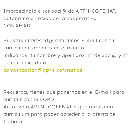
Imprescindible ser soci@ de APTN-COFENAT,
autónomo o socios de la cooperativa
CONAMAD.
Si estás interesad@ remítenos E-mail con tu
curriculum, además en el asunto
indícanos tu nombre y apellidos, nº de soci@ y nº
de comunicado a:
comunicacion@aptn-cofenat.es
Recuerda, tienes que ponernos en el E-mail para
cumplir con la LOPD:
Autorizo a APTN_COFENAT a que remita mi
curriculum para poder acceder a la oferta de
trabajo.