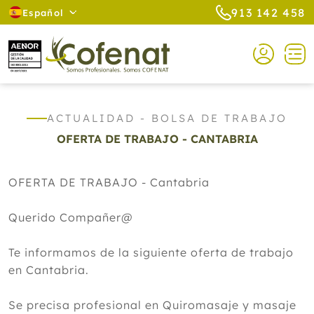
913 142 458
Español
ACTUALIDAD - BOLSA DE TRABAJO
OFERTA DE TRABAJO - CANTABRIA
OFERTA DE TRABAJO - Cantabria
Querido Compañer@
Te informamos de la siguiente oferta de trabajo
en Cantabria.
Se precisa profesional en Quiromasaje y masaje