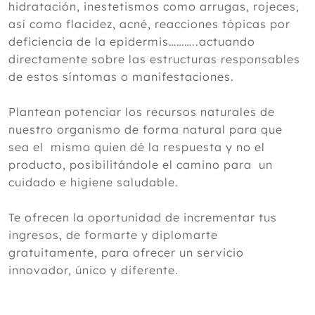
hidratación, inestetismos como arrugas, rojeces,
así como flacidez, acné, reacciones tópicas por
deficiencia de la epidermis………..actuando
directamente sobre las estructuras responsables
de estos síntomas o manifestaciones.
Plantean potenciar los recursos naturales de
nuestro organismo de forma natural para que
sea el mismo quien dé la respuesta y no el
producto, posibilitándole el camino para un
cuidado e higiene saludable.
Te ofrecen la oportunidad de incrementar tus
ingresos, de formarte y diplomarte
gratuitamente, para ofrecer un servicio
innovador, único y diferente.