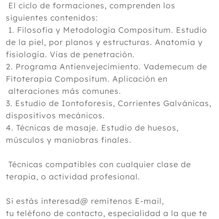
El ciclo de formaciones, comprenden los
siguientes contenidos:
1. Filosofía y Metodología Compositum. Estudio
de la piel, por planos y estructu­ras. Anatomía y
fisiología. Vías de penetración.
2. Programa Antienvejecimiento. Vademecum de
Fitoterapia Compositum. Aplicación en
alteraciones más comunes.
3. Estudio de Iontoforesis, Corrientes Galvánicas,
dispositivos mecánicos.
4. Técnicas de masaje. Estudio de huesos,
músculos y maniobras finales.
Técnicas compatibles con cualquier clase de
terapia, o actividad profesional.
Si estás interesad@ remítenos E-mail,
tu teléfono de contacto, especialidad a la que te