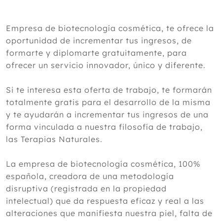
Empresa de biotecnología cosmética, te ofrece la
oportunidad de incrementar tus ingresos, de
formarte y diplomarte gratuitamente, para
ofrecer un servicio innovador, único y diferente.
Si te interesa esta oferta de trabajo, te formarán
totalmente gratis para el desarrollo de la misma
y te ayudarán a incrementar tus ingresos de una
forma vinculada a nuestra filosofía de trabajo,
las Terapias Naturales.
La empresa de biotecnología cosmética, 100%
española, creadora de una metodología
disruptiva (registrada en la propiedad
intelectual) que da respuesta eficaz y real a las
alteraciones que manifiesta nuestra piel, falta de