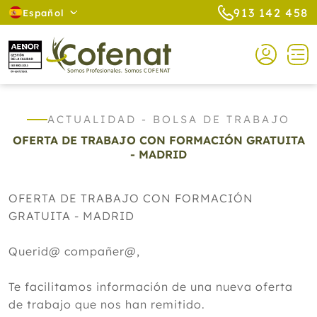
913 142 458
Español
ACTUALIDAD - BOLSA DE TRABAJO
OFERTA DE TRABAJO CON FORMACIÓN GRATUITA
- MADRID
OFERTA DE TRABAJO CON FORMACIÓN
GRATUITA - MADRID
Querid@ compañer@,
Te facilitamos información de una nueva oferta
de trabajo que nos han remitido.