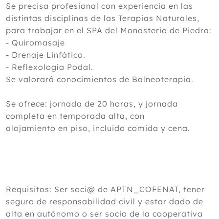
Se precisa profesional con experiencia en las
distintas disciplinas de las Terapias Naturales,
para trabajar en el SPA del Monasterio de Piedra:
- Quiromasaje
- Drenaje Linfático.
- Reflexología Podal.
Se valorará conocimientos de Balneoterapia.
Se ofrece: jornada de 20 horas, y jornada
completa en temporada alta, con
alojamiento en piso, incluido comida y cena.
Requisitos: Ser soci@ de APTN_COFENAT, tener
seguro de responsabilidad civil y estar dado de
alta en autónomo o ser socio de la cooperativa