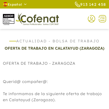
913 142 458
Español
ACTUALIDAD - BOLSA DE TRABAJO
OFERTA DE TRABAJO EN CALATAYUD (ZARAGOZA)
OFERTA DE TRABAJO - ZARAGOZA
Querid@ compañer@:
Te informamos de la siguiente oferta de trabajo
en Calatayud (Zaragoza).