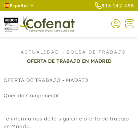
913 142 458
Español
ACTUALIDAD - BOLSA DE TRABAJO
OFERTA DE TRABAJO EN MADRID
OFERTA DE TRABAJO - MADRID
Querido Compañer@
Te informamos de la siguiente oferta de trabajo
en Madrid.