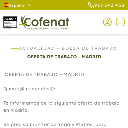
913 142 458
Español
ACTUALIDAD - BOLSA DE TRABAJO
OFERTA DE TRABAJO - MADRID
OFERTA DE TRABAJO —MADRID
Querid@ compañer@:
Te informamos de la siguiente oferta de trabajo
en Madrid.
Se precisa monitor de Yoga y Pilates, para