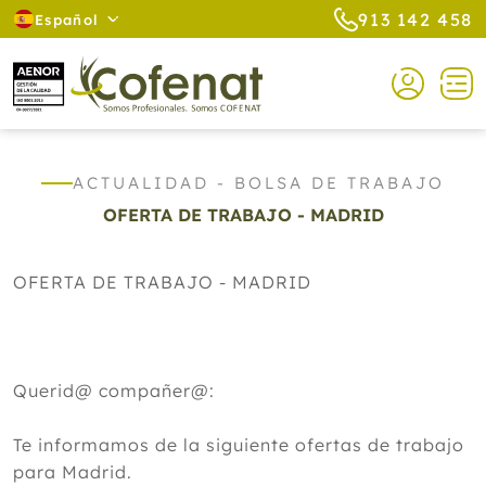
913 142 458
Español
ACTUALIDAD - BOLSA DE TRABAJO
OFERTA DE TRABAJO - MADRID
OFERTA DE TRABAJO - MADRID
Querid@ compañer@:
Te informamos de la siguiente ofertas de trabajo
para Madrid.