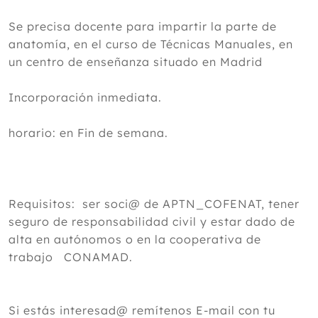
Se precisa docente para impartir la parte de
anatomía, en el curso de Técnicas Manuales, en
un centro de enseñanza situado en Madrid
Incorporación inmediata.
horario: en Fin de semana.
Requisitos: ser soci@ de APTN_COFENAT, tener
seguro de responsabilidad civil y estar dado de
alta en autónomos o en la cooperativa de
trabajo CONAMAD.
Si estás interesad@ remítenos E-mail con tu