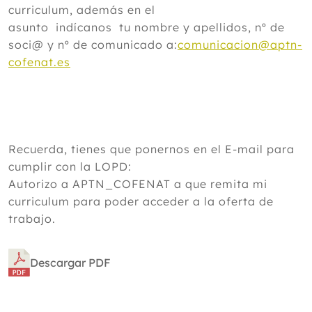
curriculum, además en el
asunto indícanos tu nombre y apellidos, nº de
soci@ y nº de comunicado a:
comunicacion@aptn-
cofenat.es
Recuerda, tienes que ponernos en el E-mail para
cumplir con la LOPD:
Autorizo a APTN_COFENAT a que remita mi
curriculum para poder acceder a la oferta de
trabajo.
Descargar PDF