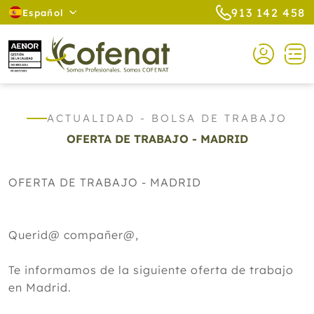
913 142 458
Español
ACTUALIDAD - BOLSA DE TRABAJO
OFERTA DE TRABAJO - MADRID
OFERTA DE TRABAJO - MADRID
Querid@ compañer@,
Te informamos de la siguiente oferta de trabajo
en Madrid.