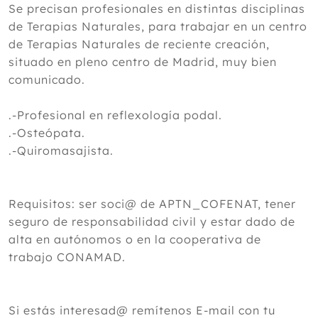
Se precisan profesionales en distintas disciplinas
de Terapias Naturales, para trabajar en un centro
de Terapias Naturales de reciente creación,
situado en pleno centro de Madrid, muy bien
comunicado.
.-Profesional en reflexología podal.
.-Osteópata.
.-Quiromasajista.
Requisitos: ser soci@ de APTN_COFENAT, tener
seguro de responsabilidad civil y estar dado de
alta en autónomos o en la cooperativa de
trabajo CONAMAD.
Si estás interesad@ remítenos E-mail con tu