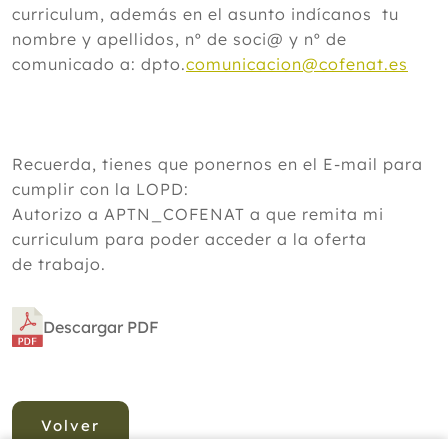
curriculum, además en el asunto indícanos tu
nombre y apellidos, nº de soci@ y nº de
comunicado a: dpto.
comunicacion@cofenat.es
Recuerda, tienes que ponernos en el E-mail para
cumplir con la LOPD:
Autorizo a APTN_COFENAT a que remita mi
curriculum para poder acceder a la oferta
de trabajo.
Descargar PDF
Volver