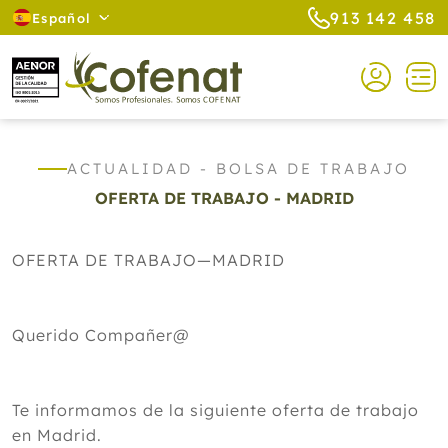
913 142 458
Español
ACTUALIDAD - BOLSA DE TRABAJO
OFERTA DE TRABAJO - MADRID
OFERTA DE TRABAJO—MADRID
Querido Compañer@
Te informamos de la siguiente oferta de trabajo
en Madrid.