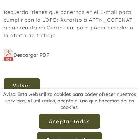
Recuerda, tienes que ponernos en el E-mail para
cumplir con la LOPD: Autorizo a APTN_COFENAT
a que remita mi Curriculum para poder acceder a
la oferta de trabajo.
Descargar PDF
Volver
Aviso: Esta web utiliza cookies para poder ofrecer nuestros
servicios. Al utilizarlos, acepta el uso que hacemos de las
cookies.
INICIO
BUSCADOR PROFESIONALES
ACTUALIDAD
ESCUELAS RECOMENDADAS
COMISIONES
Aceptar todas
CONTACTO