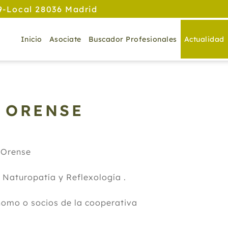
9-Local 28036 Madrid
Inicio
Asociate
Buscador Profesionales
Actualidad
- ORENSE
 Orense
: Naturopatía y Reflexología .
omo o socios de la cooperativa