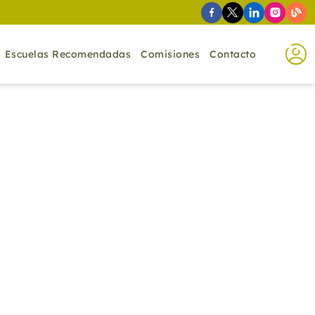
Escuelas Recomendadas
Comisiones
Contacto