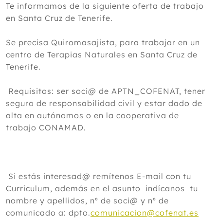
Te informamos de la siguiente oferta de trabajo
en Santa Cruz de Tenerife.
Se precisa Quiromasajista, para trabajar en un
centro de Terapias Naturales en Santa Cruz de
Tenerife.
Requisitos: ser soci@ de APTN_COFENAT, tener
seguro de responsabilidad civil y estar dado de
alta en autónomos o en la cooperativa de
trabajo CONAMAD.
Si estás interesad@ remítenos E-mail con tu
Curriculum, además en el asunto indícanos tu
nombre y apellidos, nº de soci@ y nº de
comunicado a: dpto.
comunicacion@cofenat.es