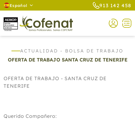
913 142 458
Español
ACTUALIDAD - BOLSA DE TRABAJO
OFERTA DE TRABAJO SANTA CRUZ DE TENERIFE
OFERTA DE TRABAJO - SANTA CRUZ DE
TENERIFE
Querido Compañero: