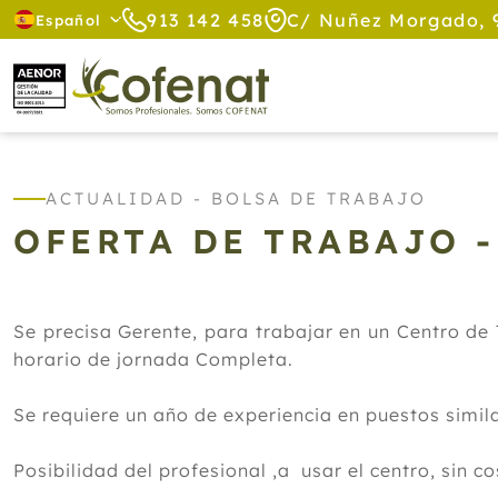
913 142 458
C/ Nuñez Morgado, 
Español
ACTUALIDAD - BOLSA DE TRABAJO
OFERTA DE TRABAJO 
Se precisa Gerente, para trabajar en un Centro de 
horario de jornada Completa.
Se requiere un año de experiencia en puestos simil
Posibilidad del profesional ,a usar el centro, sin c