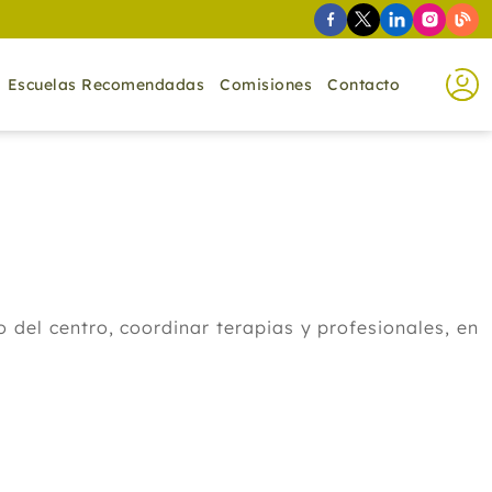
Escuelas Recomendadas
Comisiones
Contacto
 del centro, coordinar terapias y profesionales, en