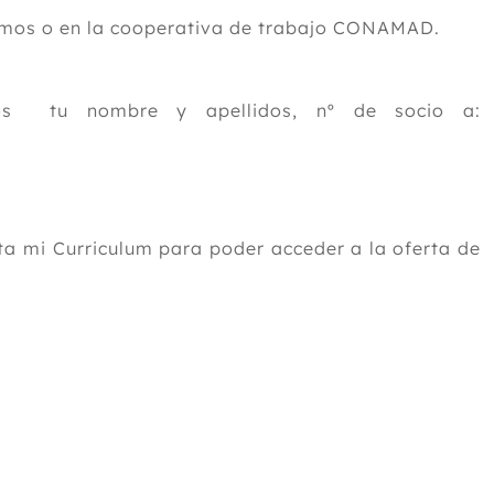
ónomos o en la cooperativa de trabajo CONAMAD.
nos tu nombre y apellidos, nº de socio a:
a mi Curriculum para poder acceder a la oferta de