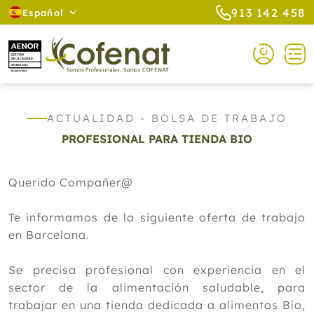
913 142 458
Español
ACTUALIDAD - BOLSA DE TRABAJO
PROFESIONAL PARA TIENDA BIO
Querido Compañer@
Te informamos de la siguiente oferta de trabajo
en Barcelona.
Se precisa profesional con experiencia en el
sector de la alimentación saludable, para
trabajar en una tienda dedicada a alimentos Bío,