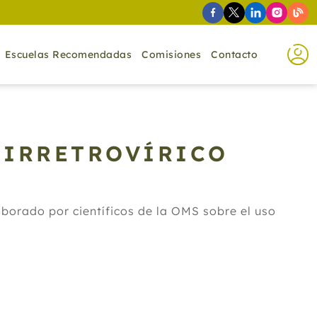
Escuelas Recomendadas
Comisiones
Contacto
TIRRETROVÍRICO
aborado por científicos de la OMS sobre el uso