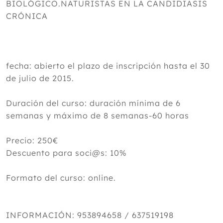
BIOLÓGICO.NATURISTAS EN LA CANDIDIASIS
CRÓNICA
fecha: abierto el plazo de inscripción hasta el 30
de julio de 2015.
Duración del curso: duración mínima de 6
semanas y máximo de 8 semanas-60 horas
Precio: 250€
Descuento para soci@s: 10%
Formato del curso: online.
INFORMACIÓN: 953894658 / 637519198