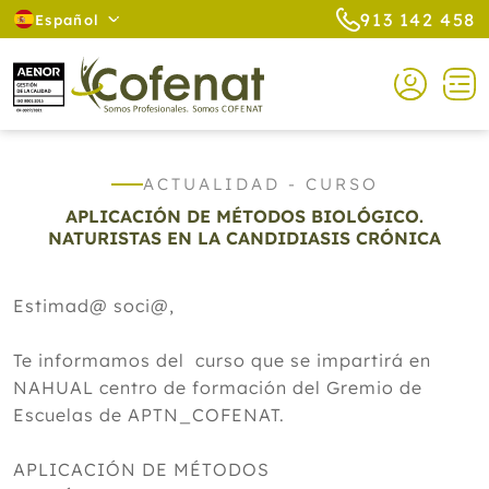
913 142 458
Español
ACTUALIDAD - CURSO
APLICACIÓN DE MÉTODOS BIOLÓGICO.
NATURISTAS EN LA CANDIDIASIS CRÓNICA
Estimad@ soci@,
Te informamos del curso que se impartirá en
NAHUAL centro de formación del Gremio de
Escuelas de APTN_COFENAT.
APLICACIÓN DE MÉTODOS