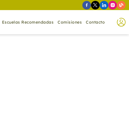
Escuelas Recomendadas
Comisiones
Contacto