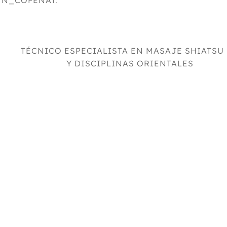
APTN_COFENAT.
TÉCNICO ESPECIALISTA EN MASAJE SHIATSU
Y DISCIPLINAS ORIENTALES