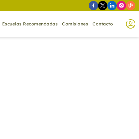
Escuelas Recomendadas
Comisiones
Contacto