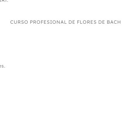
NAT.
CURSO PROFESIONAL DE FLORES DE BACH
es.