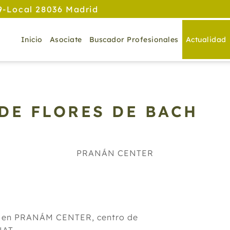
9-Local 28036 Madrid
Inicio
Asociate
Buscador Profesionales
Actualidad
DE FLORES DE BACH
PRANÁN CENTER
tirá en PRANÁM CENTER, centro de