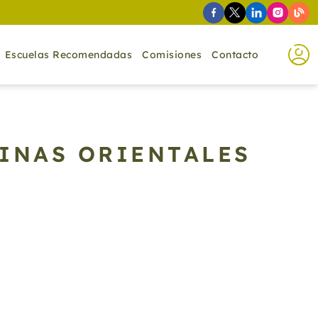
Escuelas Recomendadas
Comisiones
Contacto
LINAS ORIENTALES