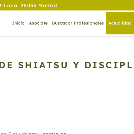
9-Local 28036 Madrid
Inicio
Asociate
Buscador Profesionales
Actualidad
DE SHIATSU Y DISCIP