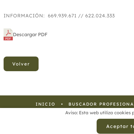
INFORMACIÓN: 669.939.671 // 622.024.333
Descargar PDF
Volver
INICIO
BUSCADOR PROFESIONA
Aviso: Esta web utiliza cookies 
Aviso Legal
Política de
Aceptar 