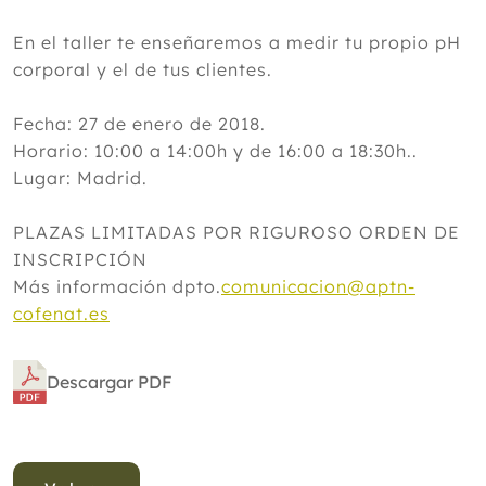
En el taller te enseñaremos a medir tu propio pH
corporal y el de tus clientes.
Fecha: 27 de enero de 2018.
Horario: 10:00 a 14:00h y de 16:00 a 18:30h..
Lugar: Madrid.
PLAZAS LIMITADAS POR RIGUROSO ORDEN DE
INSCRIPCIÓN
Más información dpto.
comunicacion@aptn-
cofenat.es
Descargar PDF