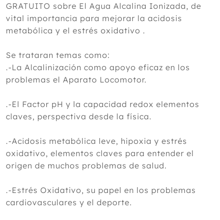
GRATUITO sobre El Agua Alcalina Ionizada, de
vital importancia para mejorar la acidosis
metabólica y el estrés oxidativo .
Se trataran temas como:
.-La Alcalinización como apoyo eficaz en los
problemas el Aparato Locomotor.
.-El Factor pH y la capacidad redox elementos
claves, perspectiva desde la física.
.-Acidosis metabólica leve, hipoxia y estrés
oxidativo, elementos claves para entender el
origen de muchos problemas de salud.
.-Estrés Oxidativo, su papel en los problemas
cardiovasculares y el deporte.