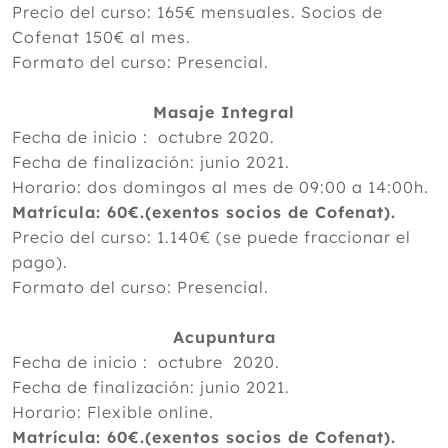
Precio del curso: 165€ mensuales. Socios de
Cofenat 150€ al mes.
Formato del curso: Presencial.
Masaje Integral
Fecha de inicio : octubre 2020.
Fecha de finalización: junio 2021.
Horario: dos domingos al mes de 09:00 a 14:00h.
Matrícula: 60€.(exentos socios de Cofenat).
Precio del curso: 1.140€ (se puede fraccionar el
pago).
Formato del curso: Presencial.
Acupuntura
Fecha de inicio : octubre 2020.
Fecha de finalización: junio 2021.
Horario: Flexible online.
Matrícula: 60€.(exentos socios de Cofenat).