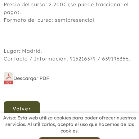
Precio del curso: 2.200€ (se puede fraccionar el
pago).
Formato del curso: semipresencial.
Lugar: Madrid.
Contacto / Información: 915216379 / 639196356.
Descargar PDF
Volver
Aviso: Esta web utiliza cookies para poder ofrecer nuestros
servicios. Al utilizarlos, acepta el uso que hacemos de las
cookies.
INICIO
BUSCADOR PROFESIONALES
ACTUALIDAD