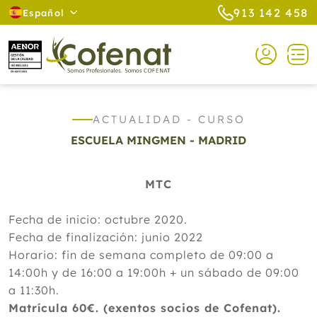
913 142 458
Español
ACTUALIDAD - CURSO
ESCUELA MINGMEN - MADRID
MTC
Fecha de inicio: octubre 2020.
Fecha de finalización: junio 2022
Horario: fin de semana completo de 09:00 a
14:00h y de 16:00 a 19:00h + un sábado de 09:00
a 11:30h.
Matrícula 60€. (exentos socios de Cofenat).