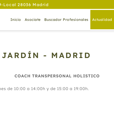
9-Local 28036 Madrid
Inicio
Asociate
Buscador Profesionales
Actualidad
 JARDÍN - MADRID
COACH TRANSPERSONAL HOLISTICO
es de 10:00 a 14:00h y de 15:00 a 19:00h.