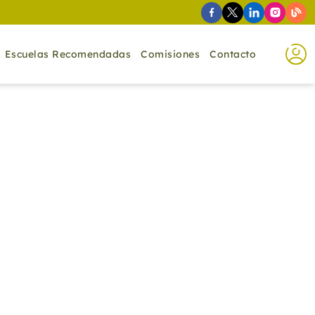
Escuelas Recomendadas
Comisiones
Contacto