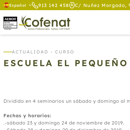
913 142 458
C/ Nuñez Morgado, 
Español
ACTUALIDAD - CURSO
ESCUELA EL PEQUEÑO
Dividido en 4 seminarios un sábado y domingo al m
Fechas y horarios:
.-sábado 23 y domingo 24 de noviembre de 2019.