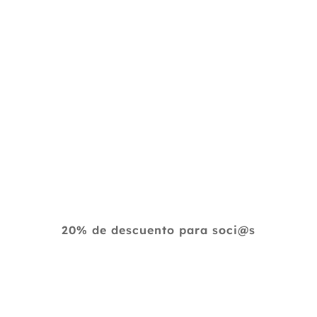
20% de descuento para soci@s