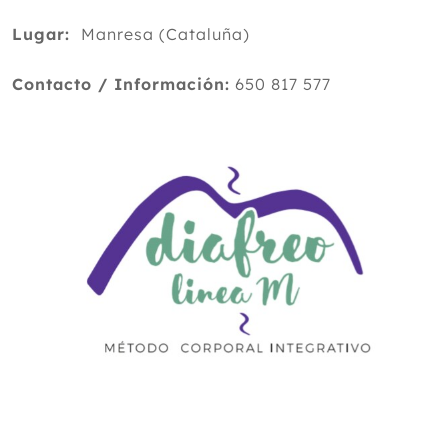
Lugar:
Manresa (Cataluña)
Contacto / Información:
650 817 577