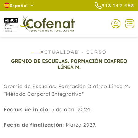
913 142 458
Español
ACTUALIDAD - CURSO
GREMIO DE ESCUELAS. FORMACIÓN DIAFREO
LÍNEA M.
Gremio de Escuelas. Formación Diafreo Línea M.
"Método Corporal Integrativo"
Fechas de inicio:
5 de abril 2024.
Fecha de finalización:
Marzo 2027.