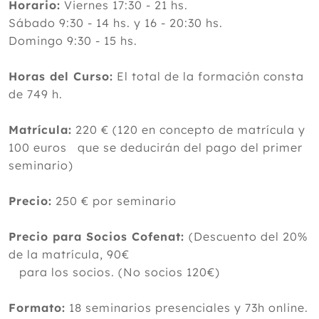
Horario:
Viernes 17:30 - 21 hs.
Sábado 9:30 - 14 hs. y 16 - 20:30 hs.
Domingo 9:30 - 15 hs.
Horas del Curso:
El total de la formación consta
de 749 h.
Matrícula:
220 € (120 en concepto de matrícula y
100 euros que se deducirán del pago del primer
seminario)
Precio:
250 € por seminario
Precio para Socios Cofenat:
(Descuento del 20%
de la matrícula, 90€
para los socios. (No socios 120€)
Formato:
18 seminarios presenciales y 73h online.