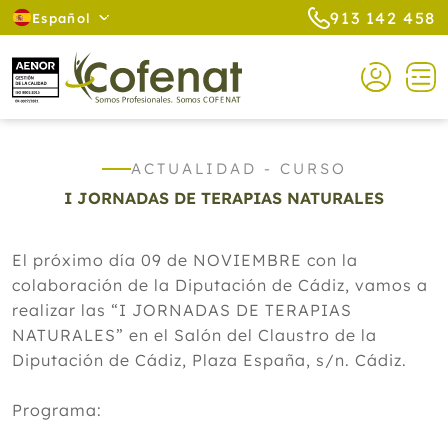
913 142 458
Español
ACTUALIDAD - CURSO
I JORNADAS DE TERAPIAS NATURALES
El próximo día 09 de NOVIEMBRE con la
colaboración de la Diputación de Cádiz, vamos a
realizar las “I JORNADAS DE TERAPIAS
NATURALES” en el Salón del Claustro de la
Diputación de Cádiz, Plaza España, s/n. Cádiz.
Programa: