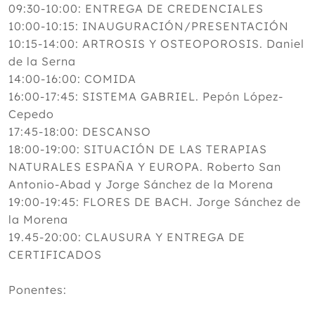
09:30-10:00: ENTREGA DE CREDENCIALES
10:00-10:15: INAUGURACIÓN/PRESENTACIÓN
10:15-14:00: ARTROSIS Y OSTEOPOROSIS. Daniel
de la Serna
14:00-16:00: COMIDA
16:00-17:45: SISTEMA GABRIEL. Pepón López-
Cepedo
17:45-18:00: DESCANSO
18:00-19:00: SITUACIÓN DE LAS TERAPIAS
NATURALES ESPAÑA Y EUROPA. Roberto San
Antonio-Abad y Jorge Sánchez de la Morena
19:00-19:45: FLORES DE BACH. Jorge Sánchez de
la Morena
19.45-20:00: CLAUSURA Y ENTREGA DE
CERTIFICADOS
Ponentes: