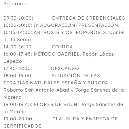
Programa:
09:30-10:00: ENTREGA DE CREDENCIALES
10:00-10:15: INAUGURACIÓN/PRESENTACIÓN
10:15-14:00: ARTROSIS Y OSTEOPOROSIS. Daniel
de la Serna
14:00-16:00: COMIDA
16:00-17:45: MÉTODO GABRIEL. Pepón López-
Cepedo
17:45-18:00: DESCANSO
18:00-19:00: SITUACIÓN DE LAS
TERAPIAS NATURALES ESPAÑA Y EUROPA.
Roberto San Antonio-Abad y Jorge Sánchez de la
Morena
19:00-19:45: FLORES DE BACH. Jorge Sánchez de
la Morena
19.00-20:00: CLAUSURA Y ENTREGA DE
CERTIFICADOS