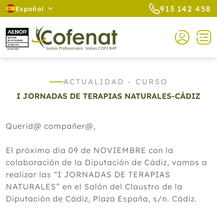
913 142 458
Español
ACTUALIDAD - CURSO
I JORNADAS DE TERAPIAS NATURALES-CÁDIZ
Querid@ compañer@,
El próximo día 09 de NOVIEMBRE con la
colaboración de la Diputación de Cádiz, vamos a
realizar las “I JORNADAS DE TERAPIAS
NATURALES” en el Salón del Claustro de la
Diputación de Cádiz, Plaza España, s/n. Cádiz.