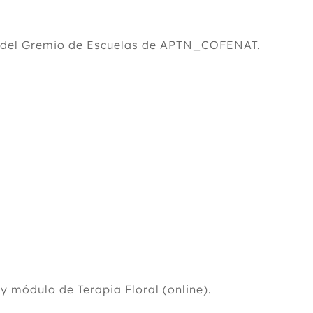
ón del Gremio de Escuelas de APTN_COFENAT.
y módulo de Terapia Floral (online).