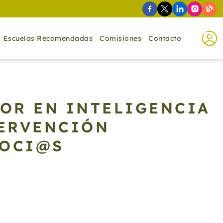
Escuelas Recomendadas
Comisiones
Contacto
OR EN INTELIGENCIA
TERVENCIÓN
SOCI@S