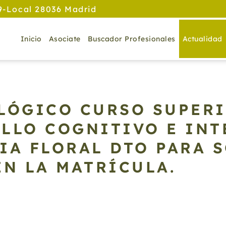
9-Local 28036 Madrid
Inicio
Asociate
Buscador Profesionales
Actualidad
LÓGICO CURSO SUPERI
LLO COGNITIVO E IN
IA FLORAL DTO PARA 
EN LA MATRÍCULA.