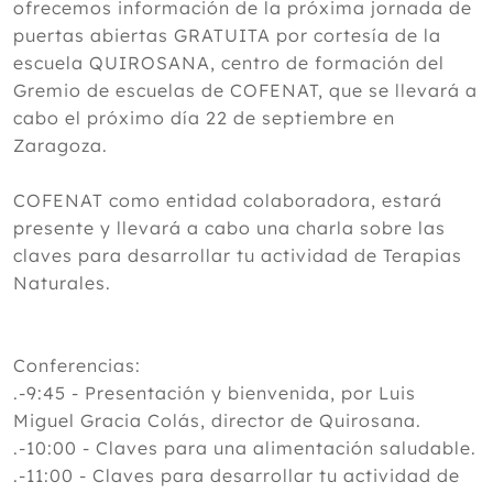
ofrecemos información de la próxima jornada de
puertas abiertas GRATUITA por cortesía de la
escuela QUIROSANA, centro de formación del
Gremio de escuelas de COFENAT, que se llevará a
cabo el próximo día 22 de septiembre en
Zaragoza.
COFENAT como entidad colaboradora, estará
presente y llevará a cabo una charla sobre las
claves para desarrollar tu actividad de Terapias
Naturales.
Conferencias:
.-9:45 - Presentación y bienvenida, por Luis
Miguel Gracia Colás, director de Quirosana.
.-10:00 - Claves para una alimentación saludable.
.-11:00 - Claves para desarrollar tu actividad de