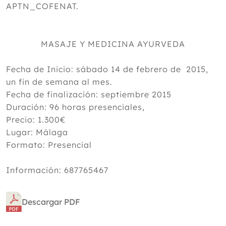
APTN_COFENAT.
MASAJE Y MEDICINA AYURVEDA
Fecha de Inicio: sábado 14 de febrero de 2015,
un fin de semana al mes.
Fecha de finalización: septiembre 2015
Duración: 96 horas presenciales,
Precio: 1.300€
Lugar: Málaga
Formato: Presencial
Información: 687765467
Descargar PDF