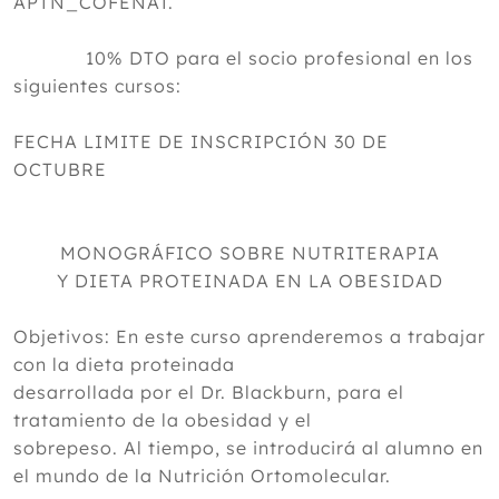
APTN_COFENAT.
10% DTO para el socio profesional en los
siguientes cursos:
FECHA LIMITE DE INSCRIPCIÓN 30 DE
OCTUBRE
MONOGRÁFICO SOBRE NUTRITERAPIA
Y DIETA PROTEINADA EN LA OBESIDAD
Objetivos: En este curso aprenderemos a trabajar
con la dieta proteinada
desarrollada por el Dr. Blackburn, para el
tratamiento de la obesidad y el
sobrepeso. Al tiempo, se introducirá al alumno en
el mundo de la Nutrición Ortomolecular.