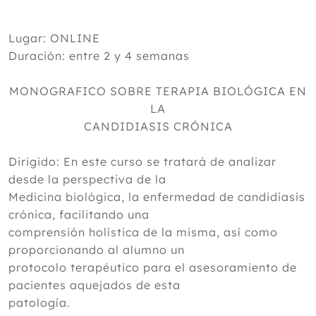
Lugar: ONLINE
Duración: entre 2 y 4 semanas
MONOGRAFICO SOBRE TERAPIA BIOLÓGICA EN
LA
CANDIDIASIS CRÓNICA
Dirigido: En este curso se tratará de analizar
desde la perspectiva de la
Medicina biológica, la enfermedad de candidiasis
crónica, facilitando una
comprensión holística de la misma, así como
proporcionando al alumno un
protocolo terapéutico para el asesoramiento de
pacientes aquejados de esta
patología.