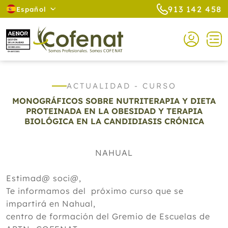
913 142 458
Español
ACTUALIDAD - CURSO
MONOGRÁFICOS SOBRE NUTRITERAPIA Y DIETA
PROTEINADA EN LA OBESIDAD Y TERAPIA
BIOLÓGICA EN LA CANDIDIASIS CRÓNICA
NAHUAL
Estimad@ soci@,
Te informamos del próximo curso que se
impartirá en Nahual,
centro de formación del Gremio de Escuelas de