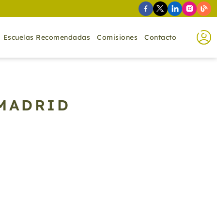
Escuelas Recomendadas
Comisiones
Contacto
 MADRID