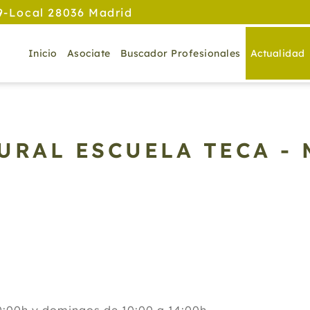
9-Local 28036 Madrid
Inicio
Asociate
Buscador Profesionales
Actualidad
URAL ESCUELA TECA -