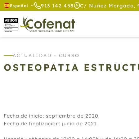
913 142 458
C/ Nuñez Morgado, 
Español
ACTUALIDAD - CURSO
OSTEOPATIA ESTRUCT
Fecha de inicio: septiembre de 2020.
Fecha de finalización: junio de 2021.