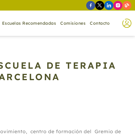
Escuelas Recomendadas
Comisiones
Contacto
SCUELA DE TERAPIA
BARCELONA
 Movimiento, centro de formación del Gremio de