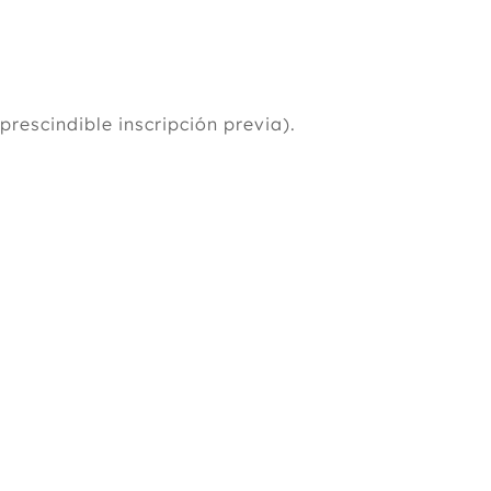
prescindible inscripción previa).