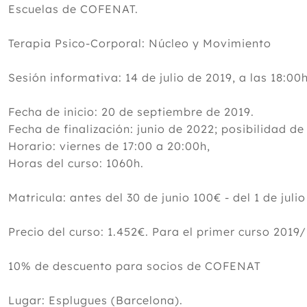
Escuelas de COFENAT.
Terapia Psico-Corporal: Núcleo y Movimiento
Sesión informativa: 14 de julio de 2019, a las 18:00
Fecha de inicio: 20 de septiembre de 2019.
Fecha de finalización: junio de 2022; posibilidad d
Horario: viernes de 17:00 a 20:00h,
Horas del curso: 1060h.
Matricula: antes del 30 de junio 100€ - del 1 de juli
Precio del curso: 1.452€. Para el primer curso 201
10% de descuento para socios de COFENAT
Lugar: Esplugues (Barcelona).