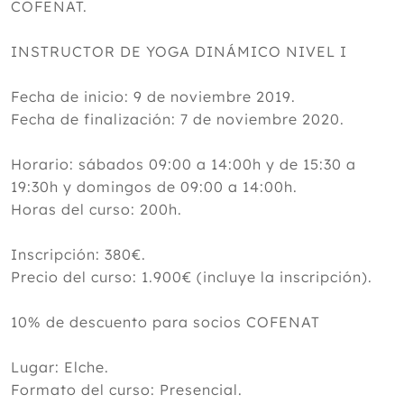
COFENAT.
INSTRUCTOR DE YOGA DINÁMICO NIVEL I
Fecha de inicio: 9 de noviembre 2019.
Fecha de finalización: 7 de noviembre 2020.
Horario: sábados 09:00 a 14:00h y de 15:30 a
19:30h y domingos de 09:00 a 14:00h.
Horas del curso: 200h.
Inscripción: 380€.
Precio del curso: 1.900€ (incluye la inscripción).
10% de descuento para socios COFENAT
Lugar: Elche.
Formato del curso: Presencial.