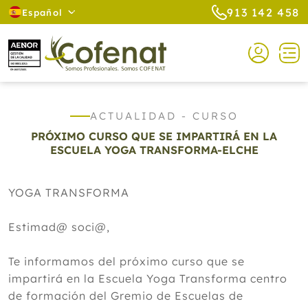
913 142 458
Español
ACTUALIDAD - CURSO
PRÓXIMO CURSO QUE SE IMPARTIRÁ EN LA
ESCUELA YOGA TRANSFORMA-ELCHE
YOGA TRANSFORMA
Estimad@ soci@,
Te informamos del próximo curso que se
impartirá en la Escuela Yoga Transforma centro
de formación del Gremio de Escuelas de