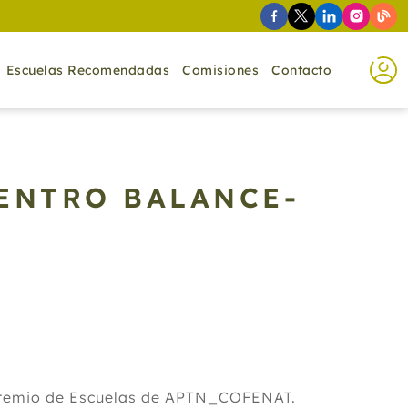
Escuelas Recomendadas
Comisiones
Contacto
CENTRO BALANCE-
Gremio de Escuelas de APTN_COFENAT.