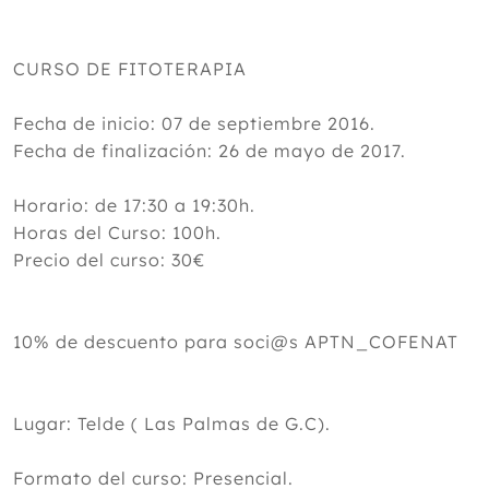
CURSO DE FITOTERAPIA
Fecha de inicio: 07 de septiembre 2016.
Fecha de finalización: 26 de mayo de 2017.
Horario: de 17:30 a 19:30h.
Horas del Curso: 100h.
Precio del curso: 30€
10% de descuento para soci@s APTN_COFENAT
Lugar: Telde ( Las Palmas de G.C).
Formato del curso: Presencial.