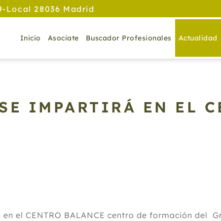
9-Local 28036 Madrid
Inicio
Asociate
Buscador Profesionales
Actualidad
SE IMPARTIRÁ EN EL 
irá en el CENTRO BALANCE centro de formación del 