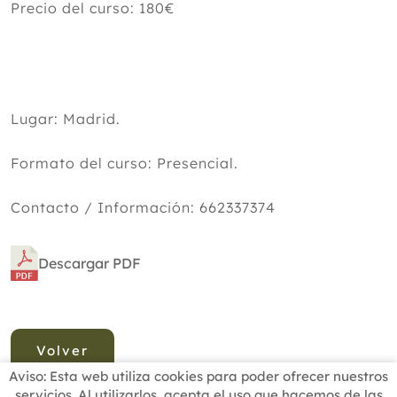
Precio del curso: 180€
Lugar: Madrid.
Formato del curso: Presencial.
Contacto / Información: 662337374
Descargar PDF
Volver
Aviso: Esta web utiliza cookies para poder ofrecer nuestros
servicios. Al utilizarlos, acepta el uso que hacemos de las