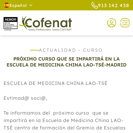
913 142 458
Español
ACTUALIDAD - CURSO
PRÓXIMO CURSO QUE SE IMPARTIRÁ EN LA
ESCUELA DE MEDICINA CHINA LAO-TSÉ-MADRID
ESCUELA DE MEDICINA CHINA LAO-TSÉ
Estimad@ soci@,
Te informamos del próximo curso que se
impartirá en la Escuela de Medicina China LAO-
TSÉ centro de formación del Gremio de Escuelas