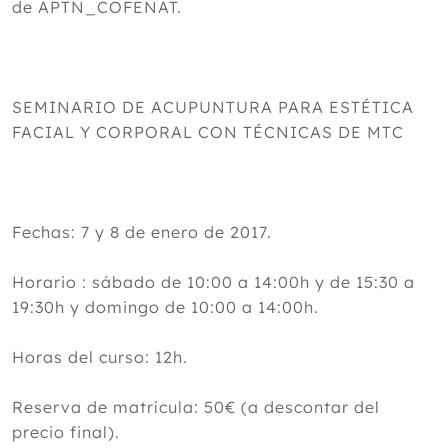
de APTN_COFENAT.
SEMINARIO DE ACUPUNTURA PARA ESTÉTICA
FACIAL Y CORPORAL CON TÉCNICAS DE MTC
Fechas: 7 y 8 de enero de 2017.
Horario : sábado de 10:00 a 14:00h y de 15:30 a
19:30h y domingo de 10:00 a 14:00h.
Horas del curso: 12h.
Reserva de matrícula: 50€ (a descontar del
precio final).