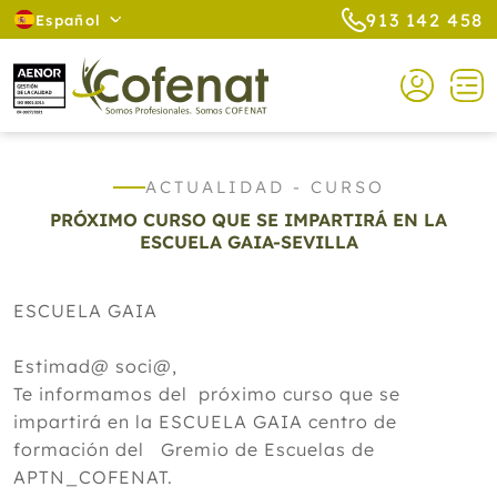
913 142 458
Español
ACTUALIDAD - CURSO
PRÓXIMO CURSO QUE SE IMPARTIRÁ EN LA
ESCUELA GAIA-SEVILLA
ESCUELA GAIA
Estimad@ soci@,
Te informamos del próximo curso que se
impartirá en la ESCUELA GAIA centro de
formación del Gremio de Escuelas de
APTN_COFENAT.