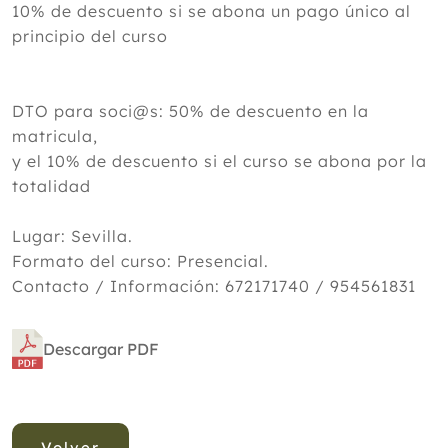
10% de descuento si se abona un pago único al
principio del curso
DTO para soci@s: 50% de descuento en la
matricula,
y el 10% de descuento si el curso se abona por la
totalidad
Lugar: Sevilla.
Formato del curso: Presencial.
Contacto / Información: 672171740 / 954561831
Descargar PDF
Volver