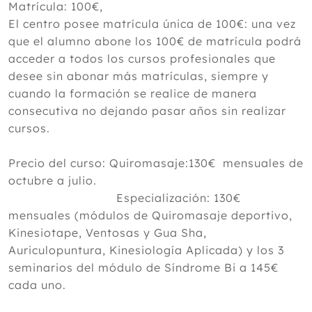
Matrícula: 100€,
El centro posee matrícula única de 100€: una vez
que el alumno abone los 100€ de matrícula podrá
acceder a todos los cursos profesionales que
desee sin abonar más matrículas, siempre y
cuando la formación se realice de manera
consecutiva no dejando pasar años sin realizar
cursos.
Precio del curso: Quiromasaje:130€ mensuales de
octubre a julio.
Especialización: 130€
mensuales (módulos de Quiromasaje deportivo,
Kinesiotape, Ventosas y Gua Sha,
Auriculopuntura, Kinesiología Aplicada) y los 3
seminarios del módulo de Síndrome Bi a 145€
cada uno.