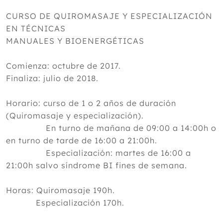
CURSO DE QUIROMASAJE Y ESPECIALIZACIÓN
EN TÉCNICAS
MANUALES Y BIOENERGÉTICAS
Comienza: octubre de 2017.
Finaliza: julio de 2018.
Horario: curso de 1 o 2 años de duración
(Quiromasaje y especialización).
En turno de mañana de 09:00 a 14:00h o
en turno de tarde de 16:00 a 21:00h.
Especialización: martes de 16:00 a
21:00h salvo síndrome BI fines de semana.
Horas: Quiromasaje 190h.
Especialización 170h.