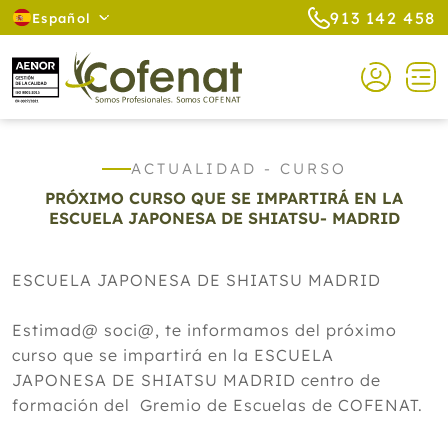
913 142 458
Español
ACTUALIDAD - CURSO
PRÓXIMO CURSO QUE SE IMPARTIRÁ EN LA
ESCUELA JAPONESA DE SHIATSU- MADRID
ESCUELA JAPONESA DE SHIATSU MADRID
Estimad@ soci@, te informamos del próximo
curso que se impartirá en la ESCUELA
JAPONESA DE SHIATSU MADRID centro de
formación del Gremio de Escuelas de COFENAT.