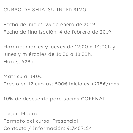
CURSO DE SHIATSU INTENSIVO
Fecha de inicio: 23 de enero de 2019.
Fecha de finalización: 4 de febrero de 2019.
Horario: martes y jueves de 12:00 a 14:00h y
lunes y miércoles de 16:30 a 18:30h.
Horas: 528h.
Matricula: 140€
Precio en 12 cuotas: 500€ iniciales +275€/mes.
10% de descuento para socios COFENAT
Lugar: Madrid.
Formato del curso: Presencial.
Contacto / Información: 913457124.