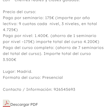
Precio del curso:
Pago por seminario: 175€ (importe por año
lectivo: 9 cuotas cada nivel, 3 niveles, en total
4.725€)
Pago por nivel: 1.400€. (ahorro de 1 seminario
por nivel –175€) importe total del curso 4.200€)
Pago del curso completo: (ahorro de 7 seminarios
del total del curso). Importe total del curso
3.500€
Lugar: Madrid.
Formato del curso: Presencial
Contacto / Información: 926545693
Descargar PDF