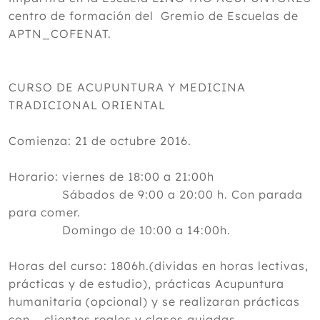
centro de formación del Gremio de Escuelas de
APTN_COFENAT.
CURSO DE ACUPUNTURA Y MEDICINA
TRADICIONAL ORIENTAL
Comienza: 21 de octubre 2016.
Horario: viernes de 18:00 a 21:00h
Sábados de 9:00 a 20:00 h. Con parada
para comer.
Domingo de 10:00 a 14:00h.
Horas del curso: 1806h.(dividas en horas lectivas,
prácticas y de estudio), prácticas Acupuntura
humanitaria (opcional) y se realizaran prácticas
con clientes reales y clases guiadas.