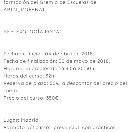
formación del Gremio de Escuelas de
APTN_COFENAT.
REFLEXOLOGÍA PODAL
Fecha de inicio : 04 de abril de 2018.
Fecha de finalización: 30 de mayo de 2018.
Horario: miércoles de 16:30 a 20:30h.
Horas del curso: 32h
Reserva de plaza: 50€, a descontar del precio del
curso.
Precio del curso: 350€
Lugar: Madrid.
Formato del curso: presencial con prácticas.