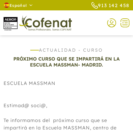
913 142 458
Español
ACTUALIDAD - CURSO
PRÓXIMO CURSO QUE SE IMPARTIRÁ EN LA
ESCUELA MASSMAN- MADRID.
ESCUELA MASSMAN
Estimad@ soci@,
Te informamos del próximo curso que se
impartirá en la Escuela MASSMAN, centro de