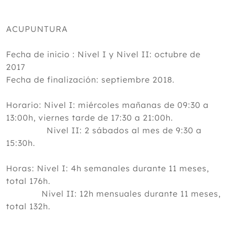
ACUPUNTURA
Fecha de inicio : Nivel I y Nivel II: octubre de
2017
Fecha de finalización: septiembre 2018.
Horario: Nivel I: miércoles mañanas de 09:30 a
13:00h, viernes tarde de 17:30 a 21:00h.
Nivel II: 2 sábados al mes de 9:30 a
15:30h.
Horas: Nivel I: 4h semanales durante 11 meses,
total 176h.
Nivel II: 12h mensuales durante 11 meses,
total 132h.