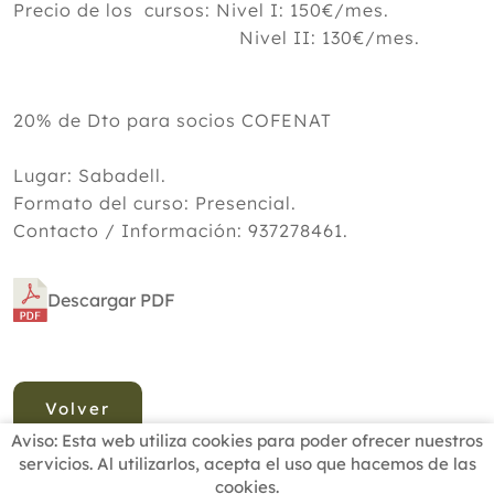
Precio de los cursos: Nivel I: 150€/mes.
Nivel II: 130€/mes.
20% de Dto para socios COFENAT
Lugar: Sabadell.
Formato del curso: Presencial.
Contacto / Información: 937278461.
Descargar PDF
Volver
Aviso: Esta web utiliza cookies para poder ofrecer nuestros
servicios. Al utilizarlos, acepta el uso que hacemos de las
cookies.