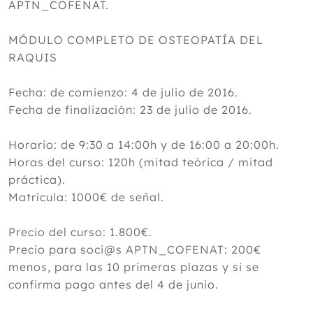
APTN_COFENAT.
MÓDULO COMPLETO DE OSTEOPATÍA DEL
RAQUIS
Fecha: de comienzo: 4 de julio de 2016.
Fecha de finalización: 23 de julio de 2016.
Horario: de 9:30 a 14:00h y de 16:00 a 20:00h.
Horas del curso: 120h (mitad teórica / mitad
práctica).
Matrícula: 1000€ de señal.
Precio del curso: 1.800€.
Precio para soci@s APTN_COFENAT: 200€
menos, para las 10 primeras plazas y si se
confirma pago antes del 4 de junio.