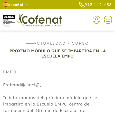
913 142 458
Español
ACTUALIDAD - CURSO
PRÓXIMO MÓDULO QUE SE IMPARTIRÁ EN LA
ESCUELA EMPO
EMPO
Estimad@ soci@,
Te informamos del próximo módulo que se
impartirá en la Escuela EMPO centro de
formación del Gremio de Escuelas de