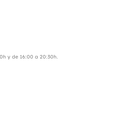
0h y de 16:00 a 20:30h.