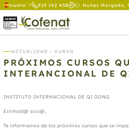
913 142 458
C/ Nuñez Morgado, 
Español
ACTUALIDAD - CURSO
PRÓXIMOS CURSOS QU
INTERANCIONAL DE Q
INSTITUTO INTERNACIONAL DE QI GONG
Estimad@ soci@,
Te informamos de los próximos cursos que se im