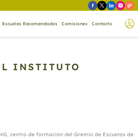
Escuelas Recomendadas
Comisiones
Contacto
EL INSTITUTO
, centro de formación del Gremio de Escuelas de