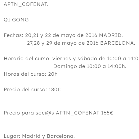
APTN_COFENAT.
QI GONG
Fechas: 20,21 y 22 de mayo de 2016 MADRID.
27,28 y 29 de mayo de 2016 BARCELONA.
Horario del curso: viernes y sábado de 10:00 a 14:0
Domingo de 10:00 a 14:00h.
Horas del curso: 20h
Precio del curso: 180€
Precio para soci@s APTN_COFENAT 165€
Lugar: Madrid y Barcelona.