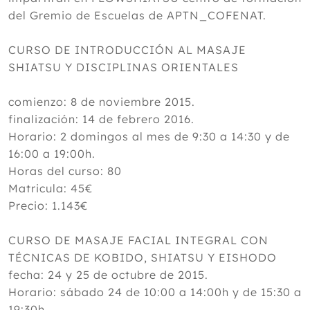
del Gremio de Escuelas de APTN_COFENAT.
CURSO DE INTRODUCCIÓN AL MASAJE
SHIATSU Y DISCIPLINAS ORIENTALES
comienzo: 8 de noviembre 2015.
finalización: 14 de febrero 2016.
Horario: 2 domingos al mes de 9:30 a 14:30 y de
16:00 a 19:00h.
Horas del curso: 80
Matricula: 45€
Precio: 1.143€
CURSO DE MASAJE FACIAL INTEGRAL CON
TÉCNICAS DE KOBIDO, SHIATSU Y EISHODO
fecha: 24 y 25 de octubre de 2015.
Horario: sábado 24 de 10:00 a 14:00h y de 15:30 a
19:30h.