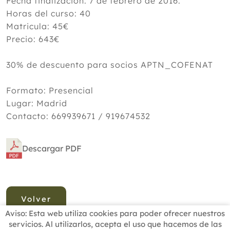
Fecha finalización: 7 de febrero de 2016.
Horas del curso: 40
Matricula: 45€
Precio: 643€
30% de descuento para socios APTN_COFENAT
Formato: Presencial
Lugar: Madrid
Contacto: 669939671 / 919674532
Descargar PDF
Volver
Aviso: Esta web utiliza cookies para poder ofrecer nuestros
servicios. Al utilizarlos, acepta el uso que hacemos de las