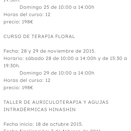
Domingo 25 de 10:00 a 14:00h
Horas del curso: 12
precio: 198€
CURSO DE TERAPIA FLORAL
Fecha: 28 y 29 de noviembre de 2015.
Horario: sábado 28 de 10:00 a 14:00h y de 15:30 a
19:30h.
Domingo 29 de 10:00 a 14:00h
Horas del curso: 12
precio: 198€
TALLER DE AURICULOTERAPIA Y AGUJAS
INTRADÉRMICAS HINASHIN
Fecha inicio: 18 de octubre 2015.