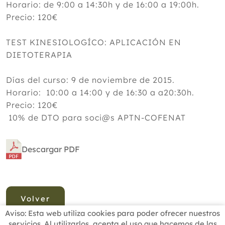
Horario: de 9:00 a 14:30h y de 16:00 a 19:00h.
Precio: 120€
TEST KINESIOLOGÍCO: APLICACIÓN EN
DIETOTERAPIA
Días del curso: 9 de noviembre de 2015.
Horario: 10:00 a 14:00 y de 16:30 a a20:30h.
Precio: 120€
10% de DTO para soci@s APTN-COFENAT
Descargar PDF
Volver
Aviso: Esta web utiliza cookies para poder ofrecer nuestros
servicios. Al utilizarlos, acepta el uso que hacemos de las