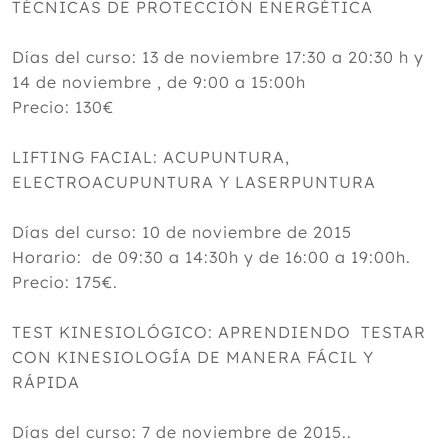
TÉCNICAS DE PROTECCIÓN ENERGÉTICA
Días del curso: 13 de noviembre 17:30 a 20:30 h y
14 de noviembre , de 9:00 a 15:00h
Precio: 130€
LIFTING FACIAL: ACUPUNTURA,
ELECTROACUPUNTURA Y LASERPUNTURA
Días del curso: 10 de noviembre de 2015
Horario: de 09:30 a 14:30h y de 16:00 a 19:00h.
Precio: 175€.
TEST KINESIOLÓGICO: APRENDIENDO TESTAR
CON KINESIOLOGÍA DE MANERA FÁCIL Y
RÁPIDA
Días del curso: 7 de noviembre de 2015..